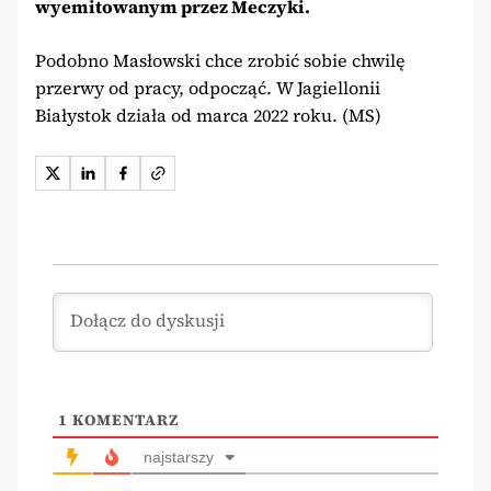
wyemitowanym przez Meczyki.
Podobno Masłowski chce zrobić sobie chwilę
przerwy od pracy, odpocząć. W Jagiellonii
Białystok działa od marca 2022 roku. (MS)
1
KOMENTARZ
najstarszy