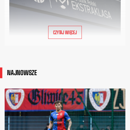
CZYTAJ WIĘCEJ
NAJNOWSZE