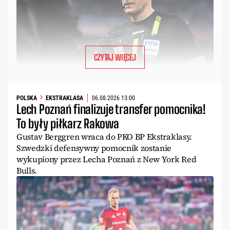
CZYTAJ WIĘCEJ
POLSKA
EKSTRAKLASA
06.08.2026 13:00
Lech Poznań finalizuje transfer pomocnika!
To były piłkarz Rakowa
Gustav Berggren wraca do PKO BP Ekstraklasy.
Szwedzki defensywny pomocnik zostanie
wykupiony przez Lecha Poznań z New York Red
Bulls.