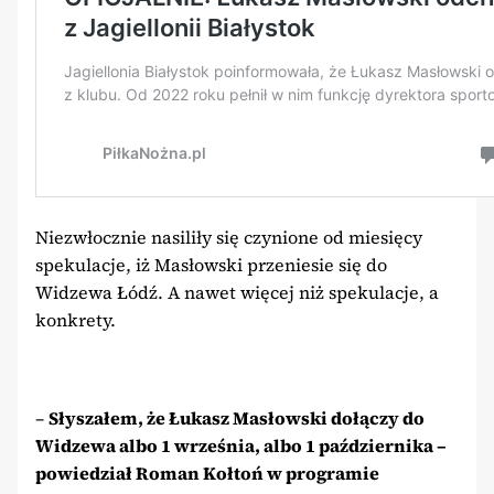
Niezwłocznie nasiliły się czynione od miesięcy
spekulacje, iż Masłowski przeniesie się do
Widzewa Łódź. A nawet więcej niż spekulacje, a
konkrety.
–
Słyszałem, że Łukasz Masłowski dołączy do
Widzewa albo 1 września, albo 1 października –
powiedział Roman Kołtoń w programie