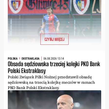
CZYTAJ WIĘCEJ
POLSKA
EKSTRAKLASA
06.08.2026 13:14
Obsada sędziowska trzeciej kolejki PKO Bank
Polski Ekstraklasy
Polski Związek Piłki Nożnej przedstawił obsadę
sędziowską na trzecią kolejkę meczów w ramach
PKO Bank Polski Ekstraklasy.