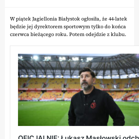
W piątek Jagiellonia Białystok ogłosiła, że 44-latek
będzie jej dyrektorem sportowym tylko do końca
czerwca bieżącego roku. Potem odejdzie z klubu.