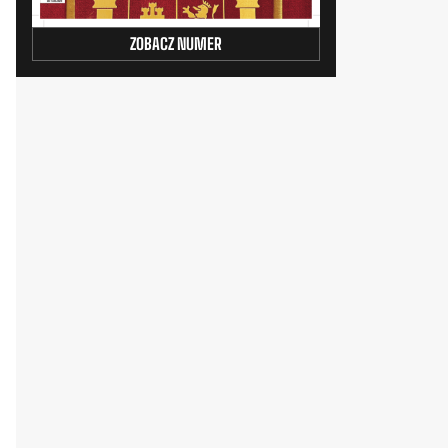
ZOBACZ NUMER