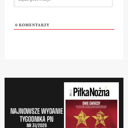
0
KOMENTARZY
NAJNOWSZE WYDANIE
TYGODNIKA PN
NR 31/2026