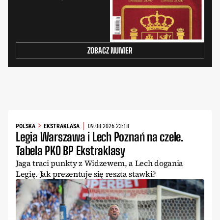
ZOBACZ NUMER
POLSKA
EKSTRAKLASA
09.08.2026 23:18
Legia Warszawa i Lech Poznań na czele.
Tabela PKO BP Ekstraklasy
Jaga traci punkty z Widzewem, a Lech dogania
Legię. Jak prezentuje się reszta stawki?