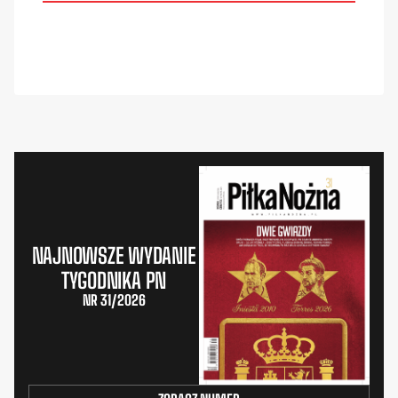
NAJNOWSZE WYDANIE
TYGODNIKA PN
NR 31/2026