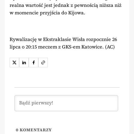
realna wartość jest jednak z pewnością niższa niż
w momencie przyjścia do Kijowa.
Rywalizację w Ekstraklasie Wisła rozpocznie 26
lipca o 20:15 meczem z GKS-em Katowice. (AC)
0
KOMENTARZY