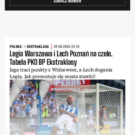
ZOBACZ NUMER
POLSKA
EKSTRAKLASA
09.08.2026 23:18
Legia Warszawa i Lech Poznań na czele.
Tabela PKO BP Ekstraklasy
Jaga traci punkty z Widzewem, a Lech dogania
Legię. Jak prezentuje się reszta stawki?