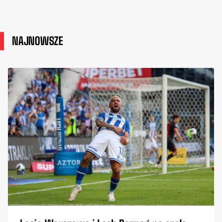
NAJNOWSZE