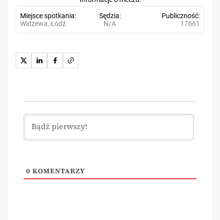
Miejsce spotkania
Sędzia
Publiczność
Widzewa, Łódź
N/A
17661
0
KOMENTARZY