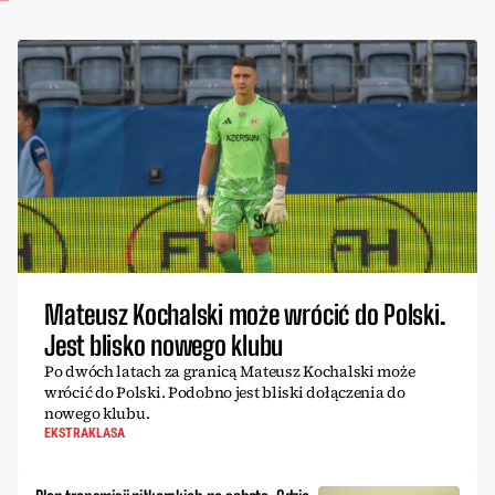
Mateusz Kochalski może wrócić do Polski.
Jest blisko nowego klubu
Po dwóch latach za granicą Mateusz Kochalski może
wrócić do Polski. Podobno jest bliski dołączenia do
nowego klubu.
EKSTRAKLASA