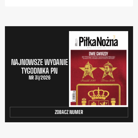
NAJNOWSZE WYDANIE
TYGODNIKA PN
NR 31/2026
ZOBACZ NUMER