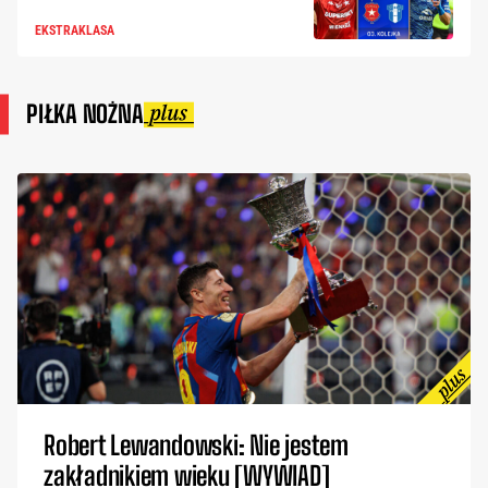
EKSTRAKLASA
PIŁKA NOŻNA
Robert Lewandowski: Nie jestem
zakładnikiem wieku [WYWIAD]