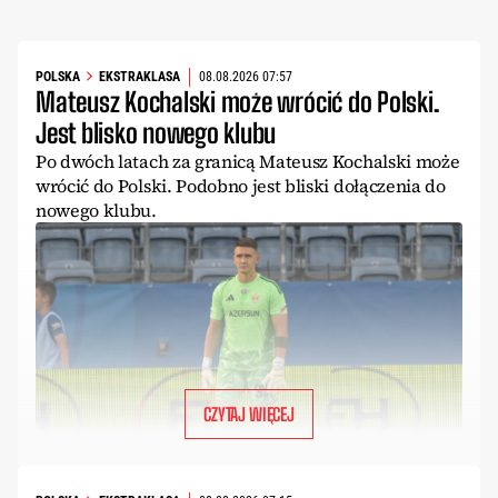
POLSKA
EKSTRAKLASA
08.08.2026 07:57
Mateusz Kochalski może wrócić do Polski.
Jest blisko nowego klubu
Po dwóch latach za granicą Mateusz Kochalski może
wrócić do Polski. Podobno jest bliski dołączenia do
nowego klubu.
CZYTAJ WIĘCEJ