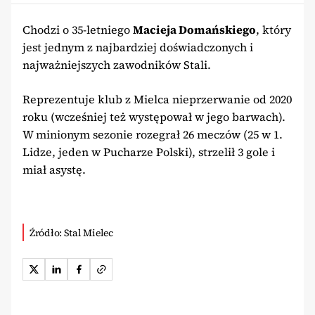
Chodzi o 35-letniego
Macieja Domańskiego
, który
jest jednym z najbardziej doświadczonych i
najważniejszych zawodników Stali.
Reprezentuje klub z Mielca nieprzerwanie od 2020
roku (wcześniej też występował w jego barwach).
W minionym sezonie rozegrał 26 meczów (25 w 1.
Lidze, jeden w Pucharze Polski), strzelił 3 gole i
miał asystę.
Źródło: Stal Mielec