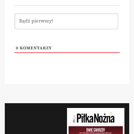
0
KOMENTARZY