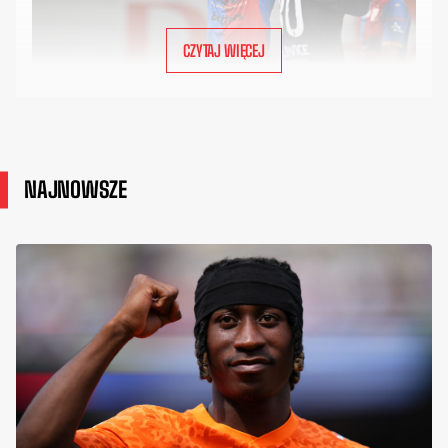
CZYTAJ WIĘCEJ
NAJNOWSZE