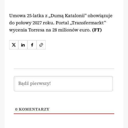
Umowa 25-latka z „Dumą Katalonii” obowiązuje
do połowy 2027 roku. Portal „Transfermarkt”
wycenia Torresa na 28 milionów euro.
(FT)
0
KOMENTARZY