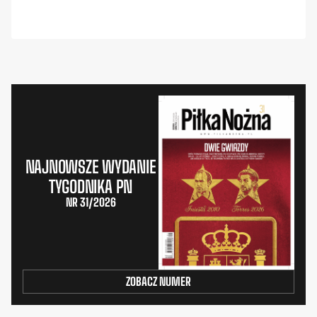
NAJNOWSZE WYDANIE
TYGODNIKA PN
NR 31/2026
ZOBACZ NUMER