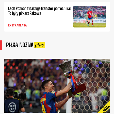
Lech Poznań finalizuje transfer pomocnika!
To były piłkarz Rakowa
EKSTRAKLASA
PIŁKA NOŻNA