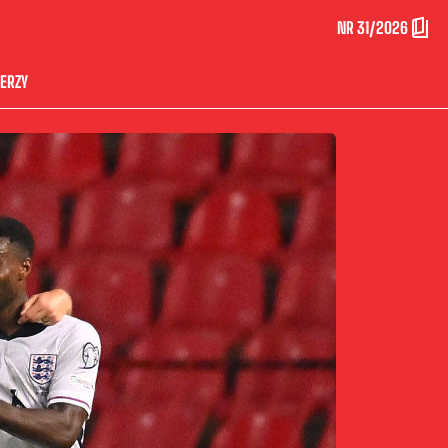
NR 31/2026
ERZY