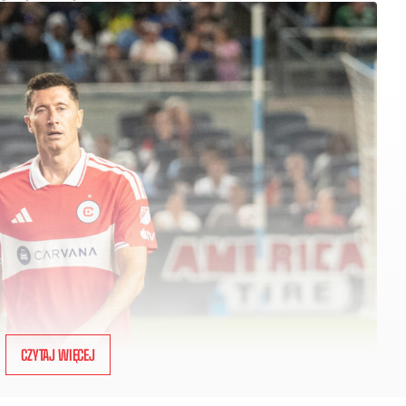
CZYTAJ WIĘCEJ