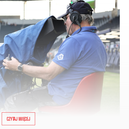
CZYTAJ WIĘCEJ