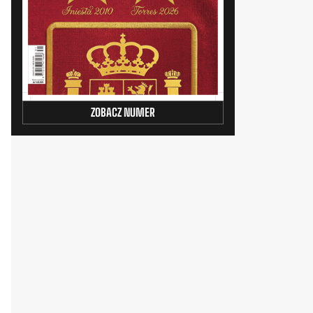
ZOBACZ NUMER