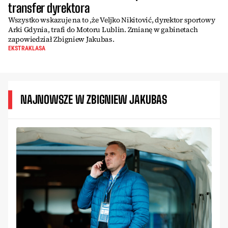
transfer dyrektora
Wszystko wskazuje na to ,że Veljko Nikitović, dyrektor sportowy
Arki Gdynia, trafi do Motoru Lublin. Zmianę w gabinetach
zapowiedział Zbigniew Jakubas.
EKSTRAKLASA
NAJNOWSZE W ZBIGNIEW JAKUBAS