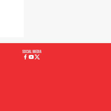
SOCIAL MEDIA