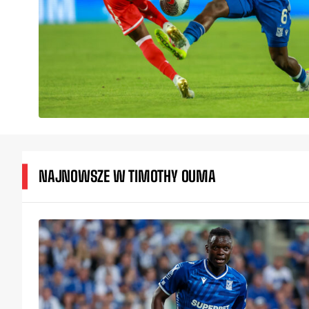
NAJNOWSZE W TIMOTHY OUMA