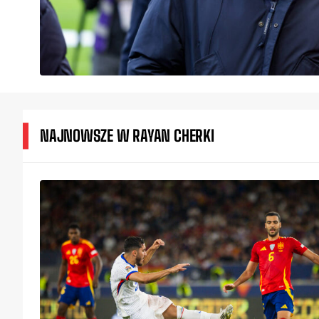
NAJNOWSZE W RAYAN CHERKI