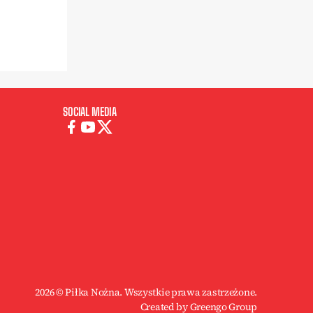
SOCIAL MEDIA
2026 © Piłka Nożna. Wszystkie prawa zastrzeżone.
Created by Greengo Group