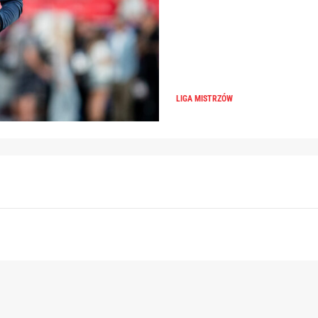
LIGA MISTRZÓW