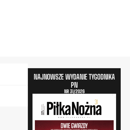
NAJNOWSZE WYDANIE TYGODNIKA
PN
NR 31/2026