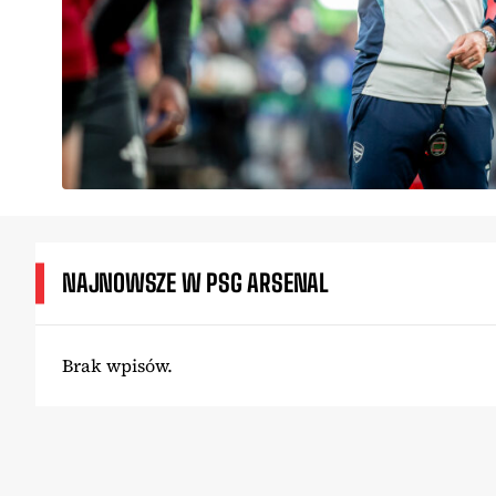
NAJNOWSZE W PSG ARSENAL
Brak wpisów.