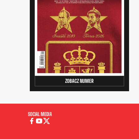
ZOBACZ NUMER
SOCIAL MEDIA