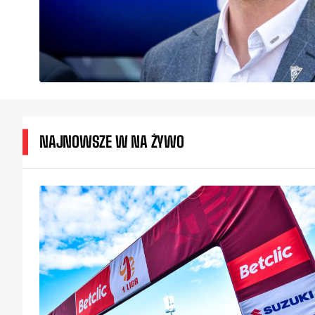
NAJNOWSZE W NA ŻYWO