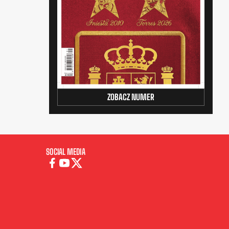
ZOBACZ NUMER
SOCIAL MEDIA