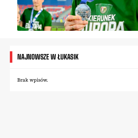
NAJNOWSZE W ŁUKASIK
Brak wpisów.