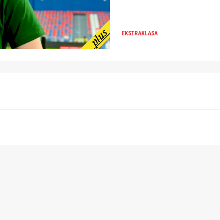
EKSTRAKLASA