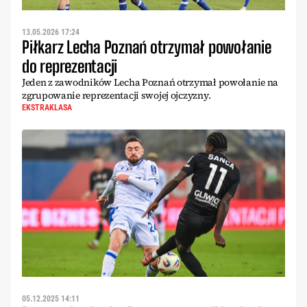
13.05.2026 17:24
Piłkarz Lecha Poznań otrzymał powołanie
do reprezentacji
Jeden z zawodników Lecha Poznań otrzymał powołanie na
zgrupowanie reprezentacji swojej ojczyzny.
EKSTRAKLASA
05.12.2025 14:11