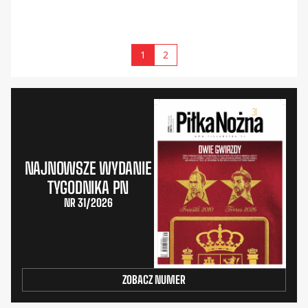
1
2
NAJNOWSZE WYDANIE
TYGODNIKA PN
NR 31/2026
ZOBACZ NUMER