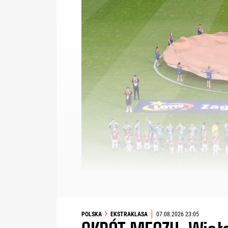
POLSKA
EKSTRAKLASA
07.08.2026 23:05