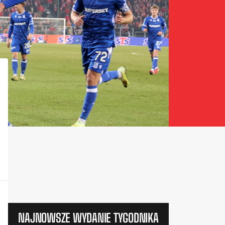
NAJNOWSZE WYDANIE TYGODNIKA