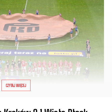
CZYTAJ WIĘCEJ