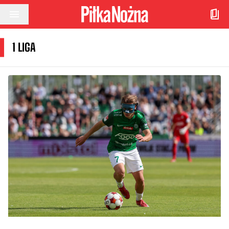
Przejdź do treści
1 LIGA