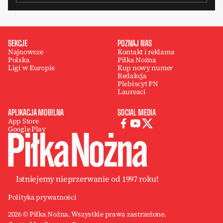
SEKCJE
POZNAJ NAS
Najnowsze
Kontakt i reklama
Polska
Piłka Nożna
Ligi w Europie
Kup nowy numer
Redakcja
Plebiscyt PN
Laureaci
APLIKACJA MOBILNA
SOCIAL MEDIA
App Store
Google Play
Istniejemy nieprzerwanie od 1997 roku!
Polityka prywatności
2026 © Piłka Nożna. Wszystkie prawa zastrzeżone.