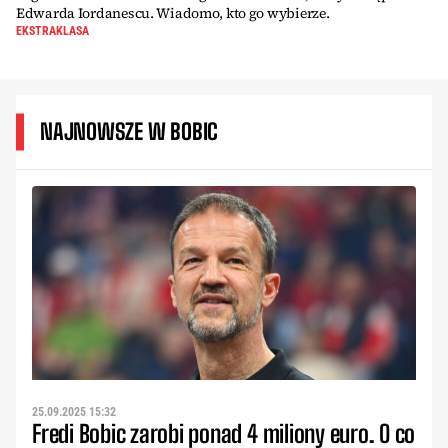
Edwarda Iordanescu. Wiadomo, kto go wybierze.
EKSTRAKLASA
NAJNOWSZE W BOBIC
25.09.2025 15:32
Fredi Bobic zarobi ponad 4 miliony euro. O co