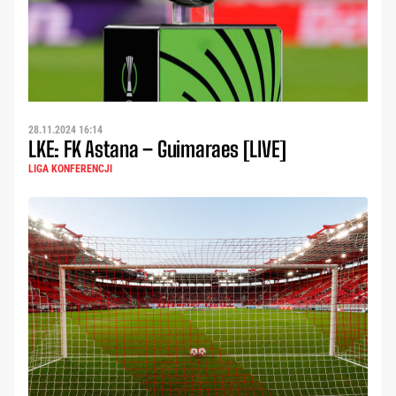
28.11.2024 16:14
LKE: FK Astana – Guimaraes [LIVE]
LIGA KONFERENCJI