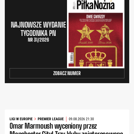
NAJNOWSZE WYDANIE
TYGODNIKA PN
NR 31/2026
ZOBACZ NUMER
LIGI W EUROPIE
PREMIER LEAGUE
09.08.2026 21:30
Omar Marmoush wyceniony przez