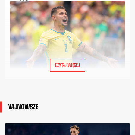
CZYTAJ WIĘCEJ
NAJNOWSZE