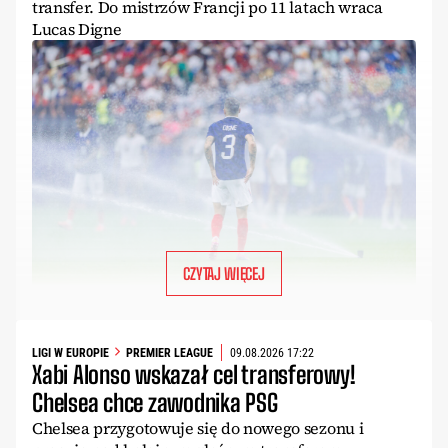
transfer. Do mistrzów Francji po 11 latach wraca
Lucas Digne
CZYTAJ WIĘCEJ
LIGI W EUROPIE
PREMIER LEAGUE
09.08.2026 17:22
Xabi Alonso wskazał cel transferowy!
Chelsea chce zawodnika PSG
Chelsea przygotowuje się do nowego sezonu i