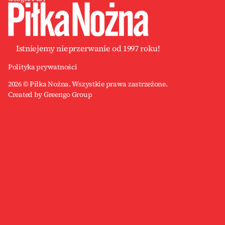
Istniejemy nieprzerwanie od 1997 roku!
Polityka prywatności
2026 © Piłka Nożna. Wszystkie prawa zastrzeżone.
Created by Greengo Group