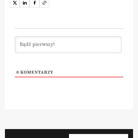
0
KOMENTARZY