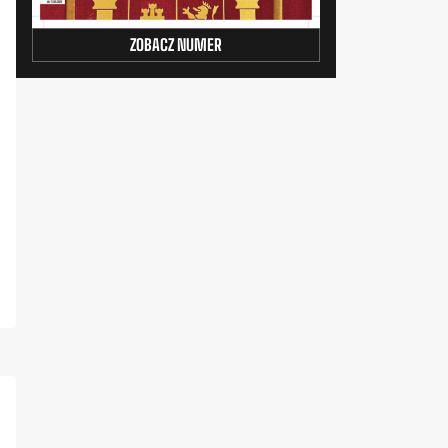
ZOBACZ NUMER