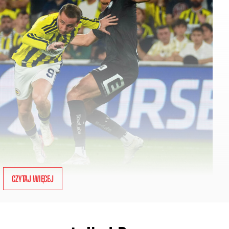
CZYTAJ WIĘCEJ