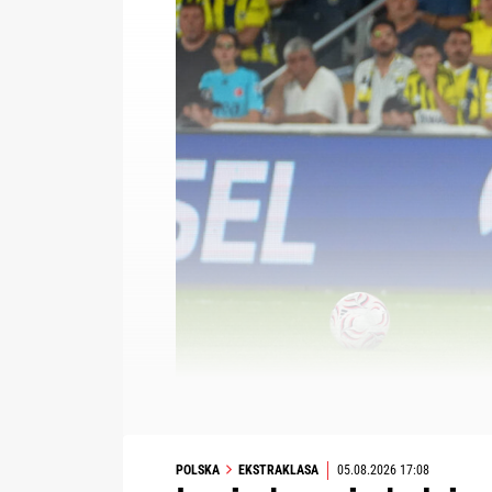
POLSKA
EKSTRAKLASA
05.08.2026 17:08