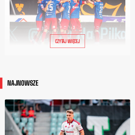
CZYTAJ WIĘCEJ
NAJNOWSZE