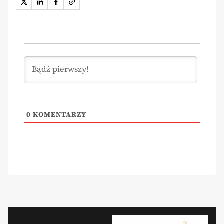
0
KOMENTARZY