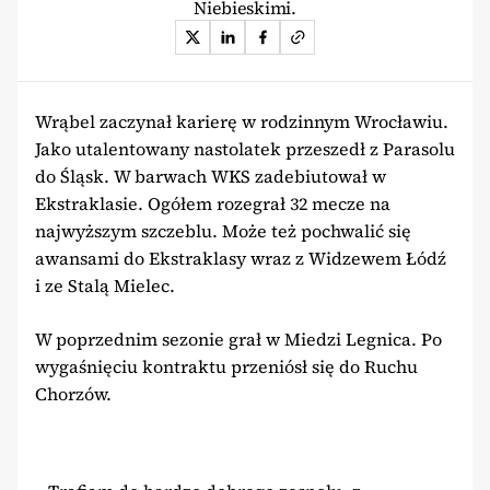
Niebieskimi.
Wrąbel zaczynał karierę w rodzinnym Wrocławiu.
Jako utalentowany nastolatek przeszedł z Parasolu
do Śląsk. W barwach WKS zadebiutował w
Ekstraklasie. Ogółem rozegrał 32 mecze na
najwyższym szczeblu. Może też pochwalić się
awansami do Ekstraklasy wraz z Widzewem Łódź
i ze Stalą Mielec.
W poprzednim sezonie grał w Miedzi Legnica. Po
wygaśnięciu kontraktu przeniósł się do Ruchu
Chorzów.