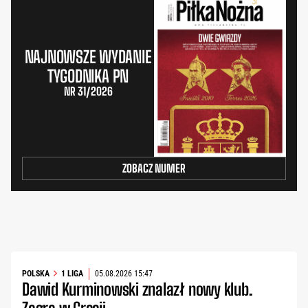
NAJNOWSZE WYDANIE
TYGODNIKA PN
NR 31/2026
ZOBACZ NUMER
POLSKA
1 LIGA
05.08.2026 15:47
Dawid Kurminowski znalazł nowy klub.