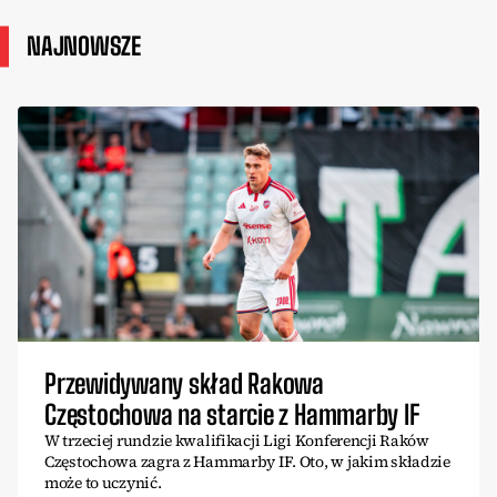
NAJNOWSZE
Przewidywany skład Rakowa
Częstochowa na starcie z Hammarby IF
W trzeciej rundzie kwalifikacji Ligi Konferencji Raków
Częstochowa zagra z Hammarby IF. Oto, w jakim składzie
może to uczynić.