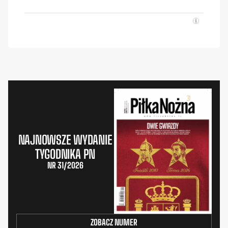
NAJNOWSZE WYDANIE
TYGODNIKA PN
NR 31/2026
ZOBACZ NUMER