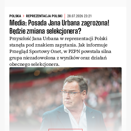
POLSKA
REPREZENTACJA POLSKI
28.07.2026 23:21
Media: Posada Jana Urbana zagrożona!
Będzie zmiana selekcjonera?
Przyszłość Jana Urbana w reprezentacji Polski
stanęła pod znakiem zapytania. Jak informuje
Przegląd Sportowy Onet, w PZPN powstała silna
grupa niezadowolona z wyników oraz działań
obecnego selekcjonera.