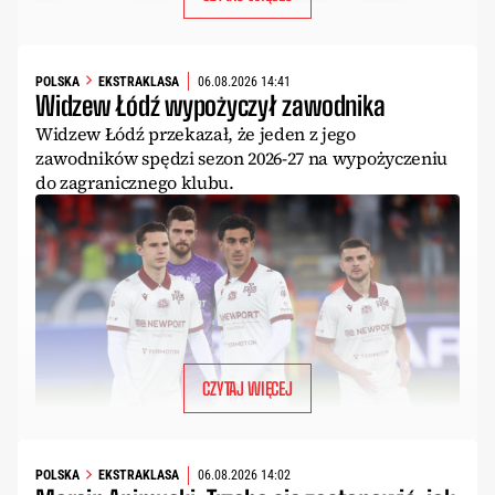
POLSKA
EKSTRAKLASA
06.08.2026 14:41
Widzew Łódź wypożyczył zawodnika
Widzew Łódź przekazał, że jeden z jego
zawodników spędzi sezon 2026-27 na wypożyczeniu
do zagranicznego klubu.
CZYTAJ WIĘCEJ
POLSKA
EKSTRAKLASA
06.08.2026 14:02