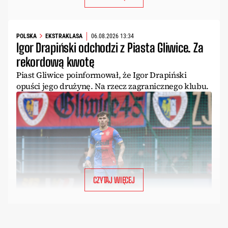
POLSKA
EKSTRAKLASA
06.08.2026 13:34
Igor Drapiński odchodzi z Piasta Gliwice. Za
rekordową kwotę
Piast Gliwice poinformował, że Igor Drapiński
opuści jego drużynę. Na rzecz zagranicznego klubu.
CZYTAJ WIĘCEJ