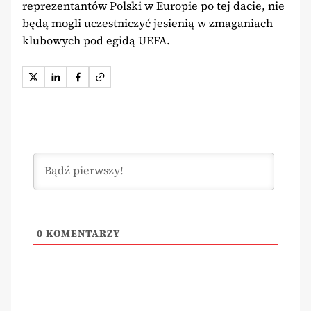
reprezentantów Polski w Europie po tej dacie, nie
będą mogli uczestniczyć jesienią w zmaganiach
klubowych pod egidą UEFA.
0
KOMENTARZY