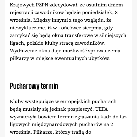
Krajowych PZPN zdecydował, że ostatnim dniem
rejestracji zawodników będzie poniedziałek, 8
września. Między innymi z tego względu, że
niewykluczone, iż w końcówce sierpnia, gdy
zamykać się będą okna transferowe w silniejszych
ligach, polskie kluby stracą zawodników.
Wydłużenie okna daje możliwość sprowadzenia
piłkarzy w miejsce ewentualnych ubytków.
Pucharowy termin
Kluby występujące w europejskich pucharach
będą musiały się jednak pospieszyć. UEFA
wyznaczyła bowiem termin zgłaszania kadr do faz
ligowych międzynarodowych pucharów na 2
września. Piłkarze, którzy trafią do