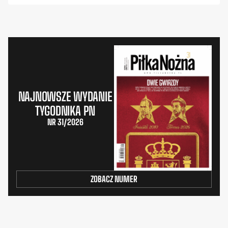
NAJNOWSZE WYDANIE
TYGODNIKA PN
NR 31/2026
ZOBACZ NUMER