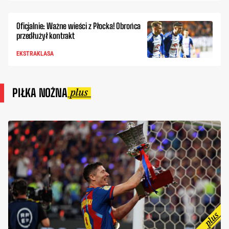
Oficjalnie: Ważne wieści z Płocka! Obrońca
przedłużył kontrakt
EKSTRAKLASA
PIŁKA NOŻNA