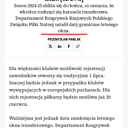
Sezon 2024-25 zbliża się do końca, co oznacza, że
wkrótce rozkręci się karuzela transferowa.
Departament Rozgrywek Krajowych Polskiego
Związku Piłki Nożnej ustalił daty graniczne letniego
okna.
PRZEMYSŁAW PAWLAK
Dla większości klubów możliwość rejestracji
zawodników otworzy się tradycyjnie 1 lipca.
Inaczej będzie jednak w przypadku klubów
występujących w europejskich pucharach. Dla
nich rejestracja piłkarzy będzie możliwa już 20
czerwca.
Ważniejsza jest jednak data zamknięcia letniego
okna transferowego. Departament Rozgrywek