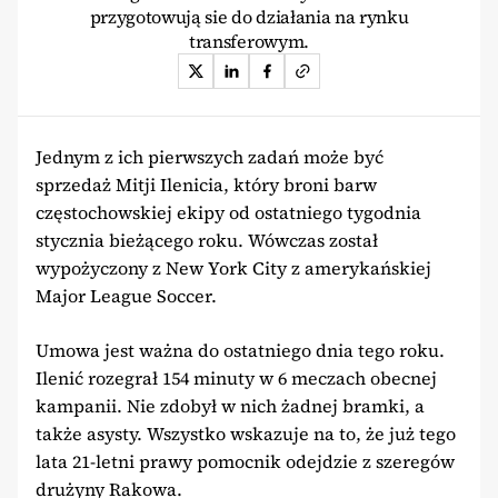
przygotowują sie do działania na rynku
transferowym.
Jednym z ich pierwszych zadań może być
sprzedaż Mitji Ilenicia, który broni barw
częstochowskiej ekipy od ostatniego tygodnia
stycznia bieżącego roku. Wówczas został
wypożyczony z New York City z amerykańskiej
Major League Soccer.
Umowa jest ważna do ostatniego dnia tego roku.
Ilenić rozegrał 154 minuty w 6 meczach obecnej
kampanii. Nie zdobył w nich żadnej bramki, a
także asysty. Wszystko wskazuje na to, że już tego
lata 21-letni prawy pomocnik odejdzie z szeregów
drużyny Rakowa.