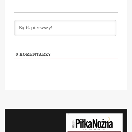
0
KOMENTARZY