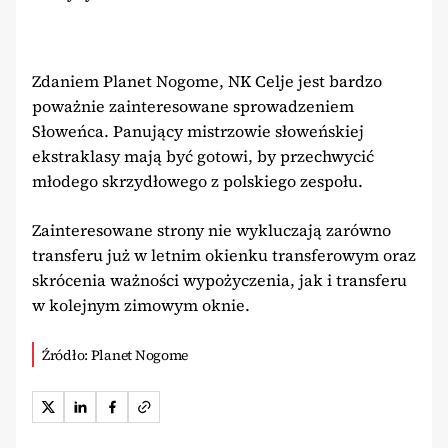
Zdaniem Planet Nogome, NK Celje jest bardzo
poważnie zainteresowane sprowadzeniem
Słoweńca. Panujący mistrzowie słoweńskiej
ekstraklasy mają być gotowi, by przechwycić
młodego skrzydłowego z polskiego zespołu.
Zainteresowane strony nie wykluczają zarówno
transferu już w letnim okienku transferowym oraz
skrócenia ważności wypożyczenia, jak i transferu
w kolejnym zimowym oknie.
Źródło: Planet Nogome