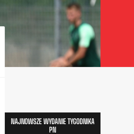
NAJNOWSZE WYDANIE TYGODNIKA
PN