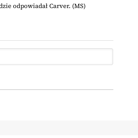
dzie odpowiadał Carver. (MS)