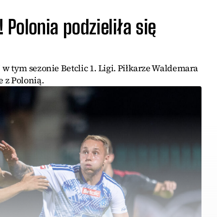
! Polonia podzieliła się
w tym sezonie Betclic 1. Ligi. Piłkarze Waldemara
 z Polonią.