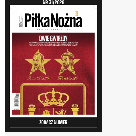
NR 31/2026
ZOBACZ NUMER