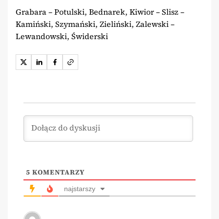
Grabara – Potulski, Bednarek, Kiwior – Slisz –
Kamiński, Szymański, Zieliński, Zalewski –
Lewandowski, Świderski
5
KOMENTARZY
najstarszy