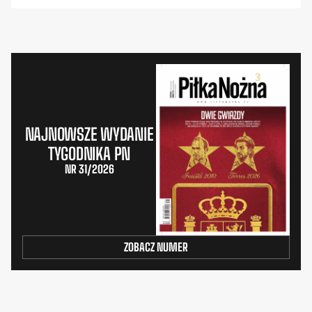
NAJNOWSZE WYDANIE
TYGODNIKA PN
NR 31/2026
ZOBACZ NUMER