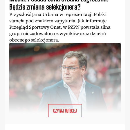
Będzie zmiana selekcjonera?
Przyszłość Jana Urbana w reprezentacji Polski
stanęła pod znakiem zapytania. Jak informuje
Przegląd Sportowy Onet, w PZPN powstała silna
grupa niezadowolona z wyników oraz działań
obecnego selekcjonera.
CZYTAJ WIĘCEJ