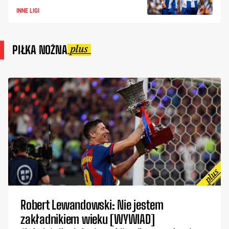
INNE LIGI
PIŁKA NOŻNA
Robert Lewandowski: Nie jestem
zakładnikiem wieku [WYWIAD]