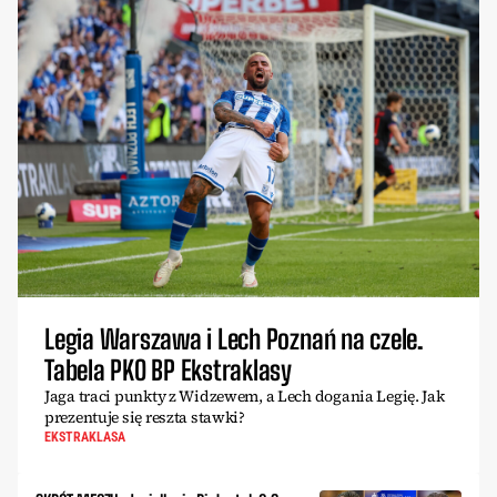
Legia Warszawa i Lech Poznań na czele.
Tabela PKO BP Ekstraklasy
Jaga traci punkty z Widzewem, a Lech dogania Legię. Jak
prezentuje się reszta stawki?
EKSTRAKLASA