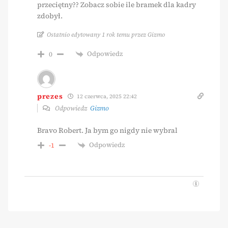
przeciętny?? Zobacz sobie ile bramek dla kadry
zdobył.
Ostatnio edytowany 1 rok temu przez Gizmo
Odpowiedz
0
prezes
12 czerwca, 2025 22:42
Odpowiedz
Gizmo
Bravo Robert. Ja bym go nigdy nie wybral
Odpowiedz
-1