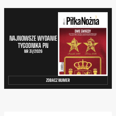
NAJNOWSZE WYDANIE
TYGODNIKA PN
NR 31/2026
ZOBACZ NUMER