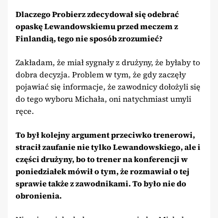
Dlaczego Probierz zdecydował się odebrać
opaskę Lewandowskiemu przed meczem z
Finlandią, tego nie sposób zrozumieć?
Zakładam, że miał sygnały z drużyny, że byłaby to
dobra decyzja. Problem w tym, że gdy zaczęły
pojawiać się informacje, że zawodnicy dołożyli się
do tego wyboru Michała, oni natychmiast umyli
ręce.
To był kolejny argument przeciwko trenerowi,
stracił zaufanie nie tylko Lewandowskiego, ale i
części drużyny, bo to trener na konferencji w
poniedziałek mówił o tym, że rozmawiał o tej
sprawie także z zawodnikami. To było nie do
obronienia.