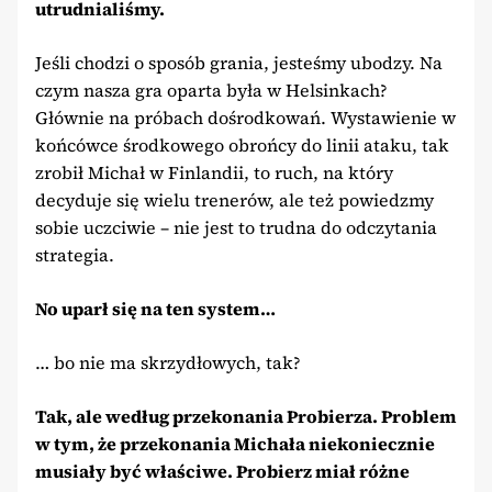
utrudnialiśmy.
Jeśli chodzi o sposób grania, jesteśmy ubodzy. Na
czym nasza gra oparta była w Helsinkach?
Głównie na próbach dośrodkowań. Wystawienie w
końcówce środkowego obrońcy do linii ataku, tak
zrobił Michał w Finlandii, to ruch, na który
decyduje się wielu trenerów, ale też powiedzmy
sobie uczciwie – nie jest to trudna do odczytania
strategia.
No uparł się na ten system…
… bo nie ma skrzydłowych, tak?
Tak, ale według przekonania Probierza. Problem
w tym, że przekonania Michała niekoniecznie
musiały być właściwe. Probierz miał różne