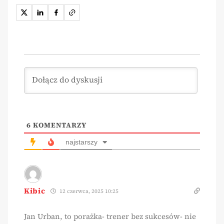
6
KOMENTARZY
najstarszy
Kibic
12 czerwca, 2025 10:25
Jan Urban, to porażka- trener bez sukcesów- nie