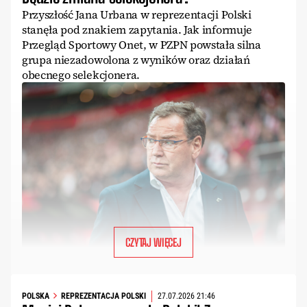
Przyszłość Jana Urbana w reprezentacji Polski
stanęła pod znakiem zapytania. Jak informuje
Przegląd Sportowy Onet, w PZPN powstała silna
grupa niezadowolona z wyników oraz działań
obecnego selekcjonera.
CZYTAJ WIĘCEJ
POLSKA
REPREZENTACJA POLSKI
27.07.2026 21:46