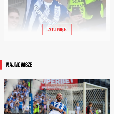
CZYTAJ WIĘCEJ
NAJNOWSZE