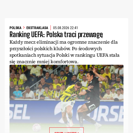
POLSKA
EKSTRAKLASA
05.08.2026 22:41
Ranking UEFA: Polska traci przewagę
Każdy mecz eliminacji ma ogromne znaczenie dla
przyszłości polskich klubów. Po środowych
spotkaniach sytuacja Polski w rankingu UEFA stała
się znacznie mniej komfortowa.