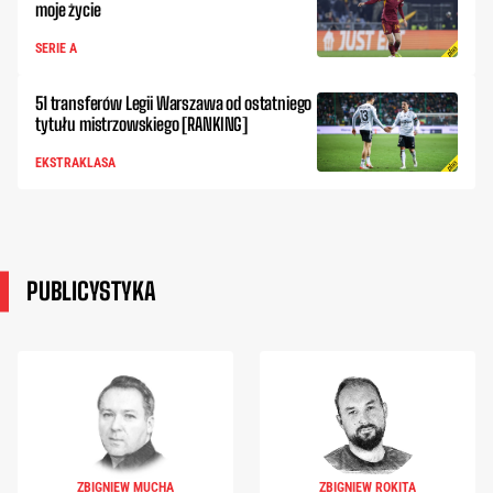
moje życie
SERIE A
51 transferów Legii Warszawa od ostatniego
tytułu mistrzowskiego [RANKING]
EKSTRAKLASA
PUBLICYSTYKA
ZBIGNIEW MUCHA
ZBIGNIEW ROKITA