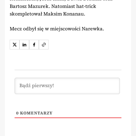
Bartosz Mazurek. Natomiast hat-trick
skompletował Maksim Konanau.
Mecz odbył się w miejscowości Narewka.
0
KOMENTARZY