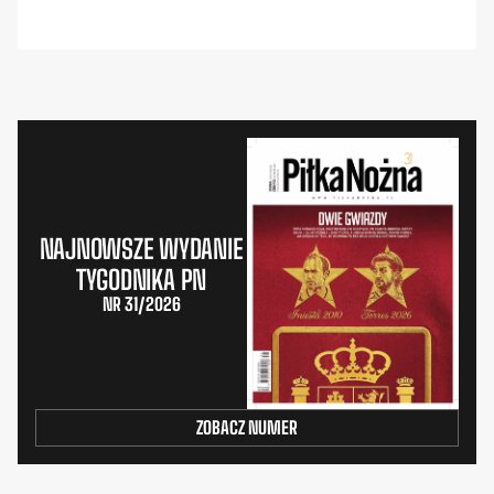
NAJNOWSZE WYDANIE
TYGODNIKA PN
NR 31/2026
ZOBACZ NUMER