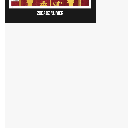
ZOBACZ NUMER