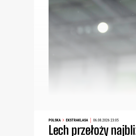
POLSKA
EKSTRAKLASA
06.08.2026 23:05
Lech przełoży najbl