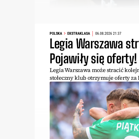
POLSKA
EKSTRAKLASA
06.08.2026 21:37
Legia Warszawa str
Pojawiły się oferty!
Legia Warszawa może stracić kole
stołeczny klub otrzymuje oferty za