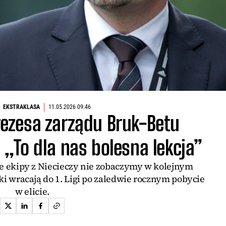
EKSTRAKLASA
11.05.2026 09:46
ezesa zarządu Bruk-Betu
„To dla nas bolesna lekcja”
e ekipy z Niecieczy nie zobaczymy w kolejnym
ki wracają do 1. Ligi po zaledwie rocznym pobycie
w elicie.