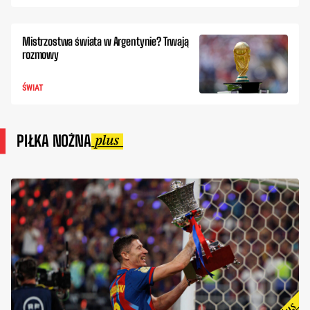
Mistrzostwa świata w Argentynie? Trwają
rozmowy
ŚWIAT
PIŁKA NOŻNA