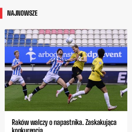
NAJNOWSZE
Raków walczy o napastnika. Zaskakująca
konkurencja