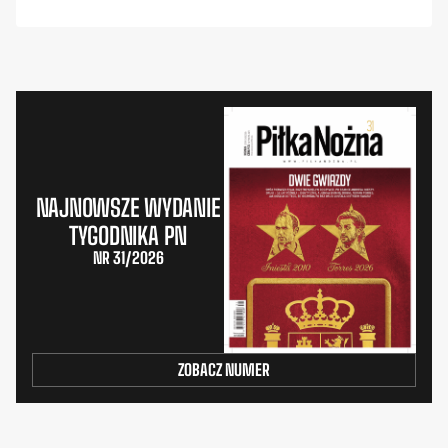
NAJNOWSZE WYDANIE
TYGODNIKA PN
NR 31/2026
ZOBACZ NUMER