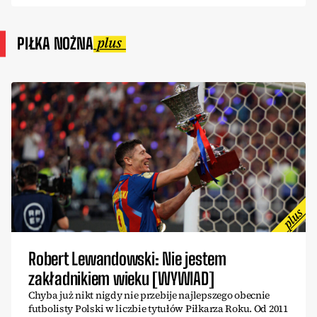
PIŁKA NOŻNA
Robert Lewandowski: Nie jestem
zakładnikiem wieku [WYWIAD]
Chyba już nikt nigdy nie przebije najlepszego obecnie
futbolisty Polski w liczbie tytułów Piłkarza Roku. Od 2011