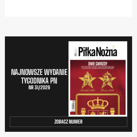
NAJNOWSZE WYDANIE
TYGODNIKA PN
NR 31/2026
ZOBACZ NUMER