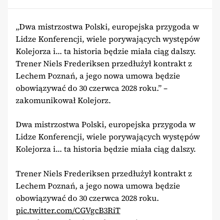
„Dwa mistrzostwa Polski, europejska przygoda w
Lidze Konferencji, wiele porywających występów
Kolejorza i… ta historia będzie miała ciąg dalszy.
Trener Niels Frederiksen przedłużył kontrakt z
Lechem Poznań, a jego nowa umowa będzie
obowiązywać do 30 czerwca 2028 roku.” –
zakomunikował Kolejorz.
Dwa mistrzostwa Polski, europejska przygoda w
Lidze Konferencji, wiele porywających występów
Kolejorza i… ta historia będzie miała ciąg dalszy.
Trener Niels Frederiksen przedłużył kontrakt z
Lechem Poznań, a jego nowa umowa będzie
obowiązywać do 30 czerwca 2028 roku.
pic.twitter.com/CGVgcB3RiT