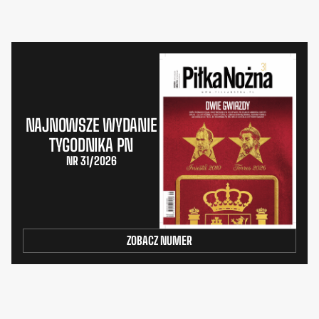
NAJNOWSZE WYDANIE
TYGODNIKA PN
NR 31/2026
ZOBACZ NUMER