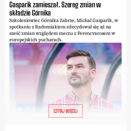
Gasparik zamieszał. Szereg zmian w
składzie Górnika
Szkoleniowiec Górnika Zabrze, Michal Gasparik, w
spotkaniu z Radomiakiem zdecydował się aż na
sześć zmian względem meczu z Ferencvarosem w
europejskich pucharach.
CZYTAJ WIĘCEJ