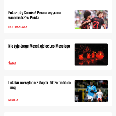
Pokaz siły Górnika! Pewna wygrana
wicemistrzów Polski
EKSTRAKLASA
Nie żyje Jorge Messi, ojciec Leo Messiego
ŚWIAT
Lukaku na wylocie z Napoli. Może trafić do
Turcji
SERIE A