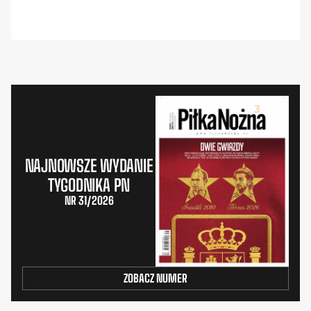
NAJNOWSZE WYDANIE
TYGODNIKA PN
NR 31/2026
ZOBACZ NUMER