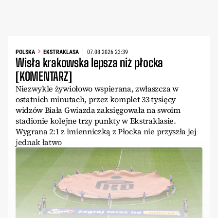
POLSKA
EKSTRAKLASA
07.08.2026 23:39
Wisła krakowska lepsza niż płocka
[KOMENTARZ]
Niezwykle żywiołowo wspierana, zwłaszcza w
ostatnich minutach, przez komplet 33 tysięcy
widzów Biała Gwiazda zaksięgowała na swoim
stadionie kolejne trzy punkty w Ekstraklasie.
Wygrana 2:1 z imienniczką z Płocka nie przyszła jej
jednak łatwo