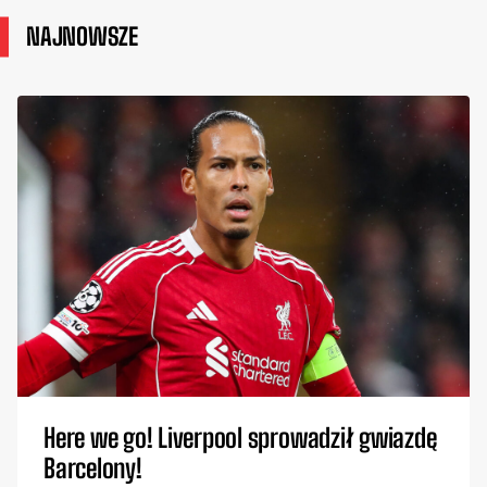
NAJNOWSZE
Here we go! Liverpool sprowadził gwiazdę
Barcelony!