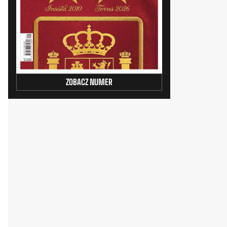
ZOBACZ NUMER