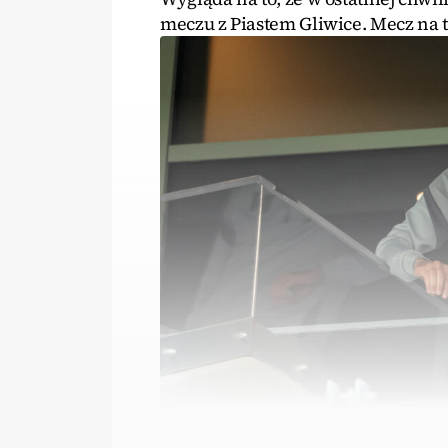
meczu z Piastem Gliwice. Mecz na 