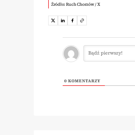
Źródło: Ruch Chorzów / X
0
KOMENTARZY