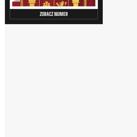
ZOBACZ NUMER