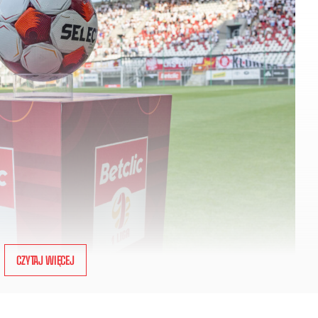
CZYTAJ WIĘCEJ