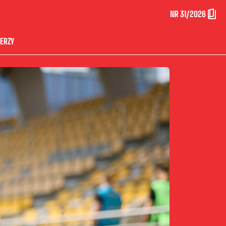
NR 31/2026
ERZY