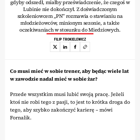
gdyby odszedł, miałby przeświadczenie, że czegoś w
Lubinie nie dokończył. Z doświadczonym
szkoleniowcem „PN” rozmawia o stawianiu na
młodzieżowców, minionym sezonie, a także
oczekiwaniach w stosunku do Miedziowych.
FILIP TROKIELEWICZ
Co musi mieć w sobie trener, aby będąc wiele lat
w zawodzie nadal mieć w sobie żar?
Przede wszystkim musi lubić swoją pracę. Jeżeli
ktoś nie robi tego z pasji, to jest to krótka droga do
tego, aby szybko zakończyć karierę – mówi
Fornalik.