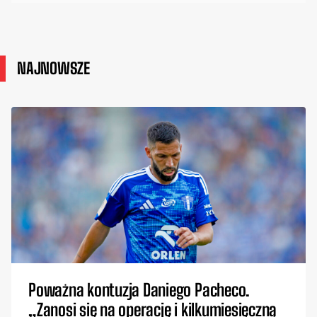
NAJNOWSZE
Poważna kontuzja Daniego Pacheco.
„Zanosi się na operację i kilkumiesięczną