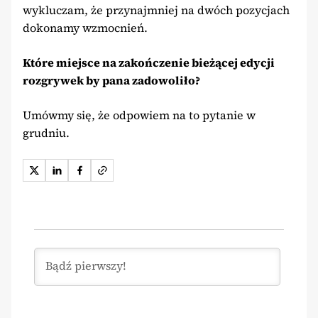
wykluczam, że przynajmniej na dwóch pozycjach
dokonamy wzmocnień.
Które miejsce na zakończenie bieżącej edycji
rozgrywek by pana zadowoliło?
Umówmy się, że odpowiem na to pytanie w
grudniu.