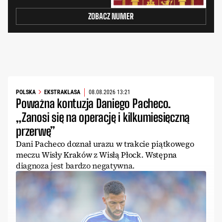
ZOBACZ NUMER
POLSKA
EKSTRAKLASA
08.08.2026 13:21
Poważna kontuzja Daniego Pacheco.
„Zanosi się na operację i kilkumiesięczną
przerwę”
Dani Pacheco doznał urazu w trakcie piątkowego
meczu Wisły Kraków z Wisłą Płock. Wstępna
diagnoza jest bardzo negatywna.