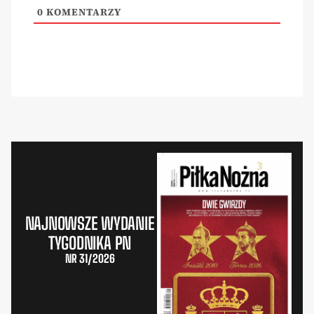
0
KOMENTARZY
NAJNOWSZE WYDANIE
TYGODNIKA PN
NR 31/2026