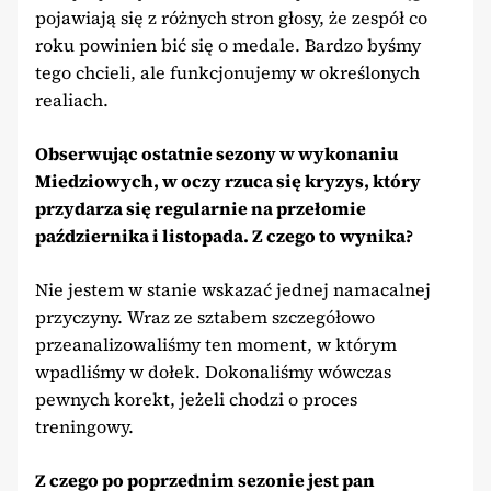
pojawiają się z różnych stron głosy, że zespół co
roku powinien bić się o medale. Bardzo byśmy
tego chcieli, ale funkcjonujemy w określonych
realiach.
Obserwując ostatnie sezony w wykonaniu
Miedziowych, w oczy rzuca się kryzys, który
przydarza się regularnie na przełomie
października i listopada. Z czego to wynika?
Nie jestem w stanie wskazać jednej namacalnej
przyczyny. Wraz ze sztabem szczegółowo
przeanalizowaliśmy ten moment, w którym
wpadliśmy w dołek. Dokonaliśmy wówczas
pewnych korekt, jeżeli chodzi o proces
treningowy.
Z czego po poprzednim sezonie jest pan