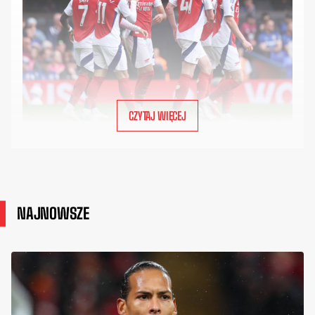
CZYTAJ WIĘCEJ
NAJNOWSZE