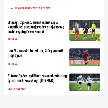
LA LIGA REPREZENTACJA POLSKI
Więcej niż jakość. Zieliński pnie się w
klasyfikacji obcokrajowców z największą
liczbą występów w Serie A
SERIE A
Jan Ziółkowski: To był rok, który zmienił
moje życie
SERIE A
51 transferów Legii Warszawa od ostatniego
tytułu mistrzowskiego [RANKING]
EKSTRAKLASA