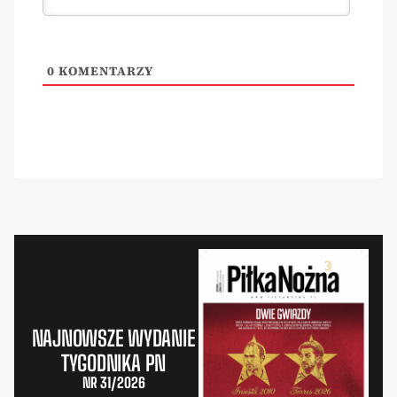
0
KOMENTARZY
NAJNOWSZE WYDANIE
TYGODNIKA PN
NR 31/2026