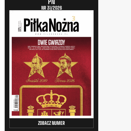
PN
NR 31/2026
ZOBACZ NUMER