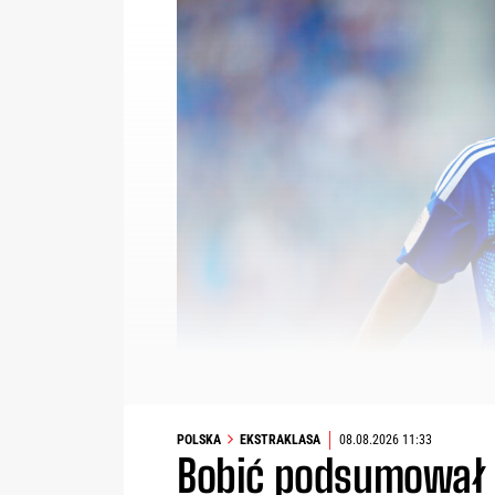
POLSKA
EKSTRAKLASA
08.08.2026 11:33
Bobić podsumował L