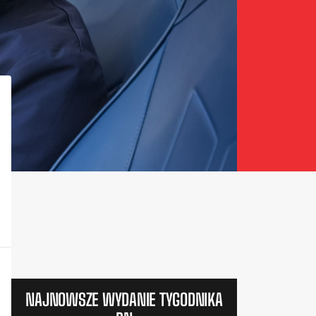
NAJNOWSZE WYDANIE TYGODNIKA