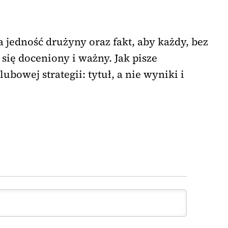
jedność drużyny oraz fakt, aby każdy, bez
 się doceniony i ważny. Jak pisze
ubowej strategii: tytuł, a nie wyniki i