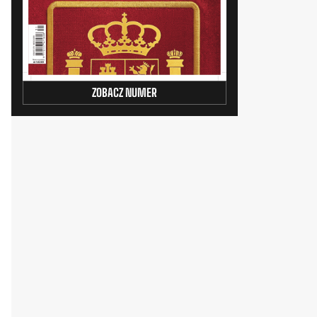
ZOBACZ NUMER