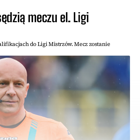
dzią meczu el. Ligi
ifikacjach do Ligi Mistrzów. Mecz zostanie