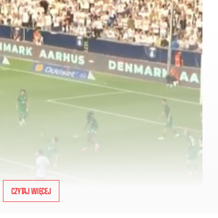
CZYTAJ WIĘCEJ