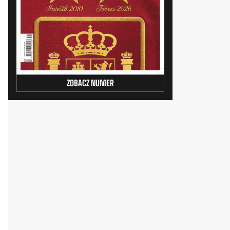
ZOBACZ NUMER