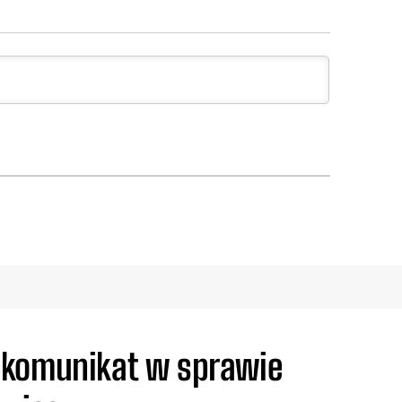
 komunikat w sprawie