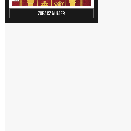
ZOBACZ NUMER