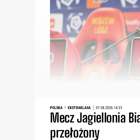
POLSKA
EKSTRAKLASA
07.08.2026 14:23
Mecz Jagiellonia Bi
przełożony