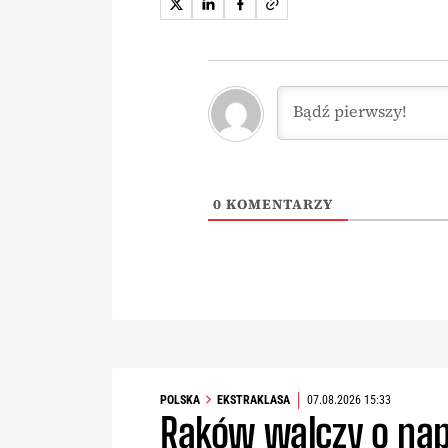
0
KOMENTARZY
POLSKA
EKSTRAKLASA
07.08.2026 15:33
Raków walczy o nap