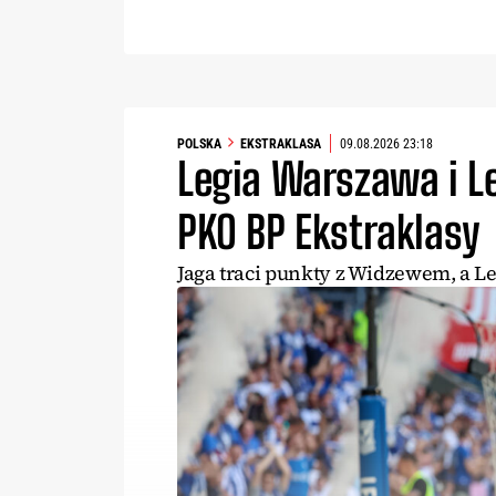
POLSKA
EKSTRAKLASA
09.08.2026 23:18
Legia Warszawa i Le
PKO BP Ekstraklasy
Jaga traci punkty z Widzewem, a Lec