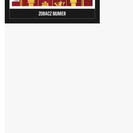
ZOBACZ NUMER