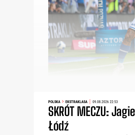
POLSKA
EKSTRAKLASA
09.08.2026 22:53
SKRÓT MECZU: Jagie
Łódź