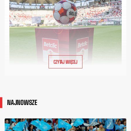
CZYTAJ WIĘCEJ
NAJNOWSZE