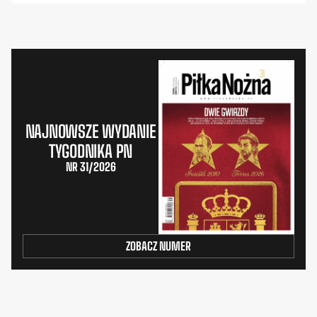
NAJNOWSZE WYDANIE
TYGODNIKA PN
NR 31/2026
ZOBACZ NUMER