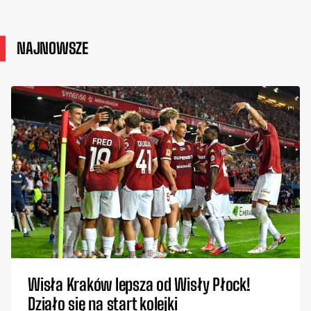
NAJNOWSZE
Wisła Kraków lepsza od Wisły Płock!
Działo się na start kolejki