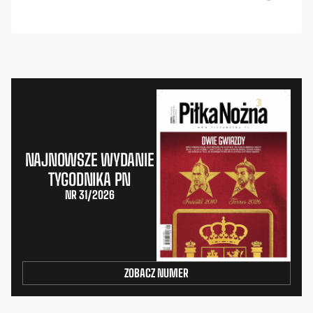
NAJNOWSZE WYDANIE
TYGODNIKA PN
NR 31/2026
ZOBACZ NUMER