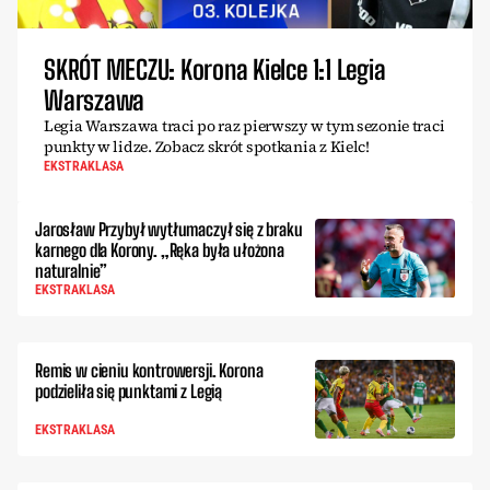
SKRÓT MECZU: Korona Kielce 1:1 Legia
Warszawa
Legia Warszawa traci po raz pierwszy w tym sezonie traci
punkty w lidze. Zobacz skrót spotkania z Kielc!
EKSTRAKLASA
Jarosław Przybył wytłumaczył się z braku
karnego dla Korony. „Ręka była ułożona
naturalnie”
EKSTRAKLASA
Remis w cieniu kontrowersji. Korona
podzieliła się punktami z Legią
EKSTRAKLASA